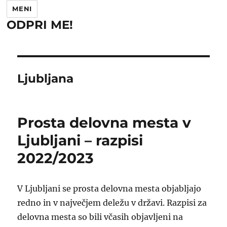
MENI
ODPRI ME!
Ljubljana
Prosta delovna mesta v
Ljubljani – razpisi
2022/2023
V Ljubljani se prosta delovna mesta objabljajo
redno in v največjem deležu v državi. Razpisi za
delovna mesta so bili včasih objavljeni na