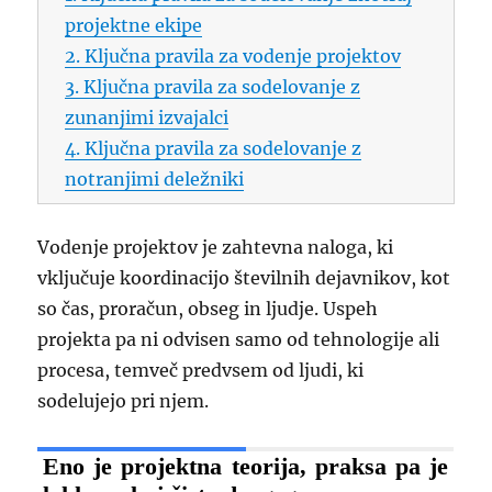
projektne ekipe
2. Ključna pravila za vodenje projektov
3. Ključna pravila za sodelovanje z
zunanjimi izvajalci
4. Ključna pravila za sodelovanje z
notranjimi deležniki
Vodenje projektov je zahtevna naloga, ki
vključuje koordinacijo številnih dejavnikov, kot
so čas, proračun, obseg in ljudje. Uspeh
projekta pa ni odvisen samo od tehnologije ali
procesa, temveč predvsem od ljudi, ki
sodelujejo pri njem.