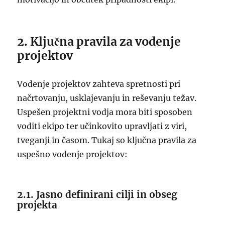
2. Ključna pravila za vodenje
projektov
Vodenje projektov zahteva spretnosti pri
načrtovanju, usklajevanju in reševanju težav.
Uspešen projektni vodja mora biti sposoben
voditi ekipo ter učinkovito upravljati z viri,
tveganji in časom. Tukaj so ključna pravila za
uspešno vodenje projektov:
2.1. Jasno definirani cilji in obseg
projekta