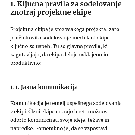
1. Ključna pravila za sodelovanje
znotraj projektne ekipe
Projektna ekipa je srce vsakega projekta, zato
je učinkovito sodelovanje med člani ekipe
ključno za uspeh. Tu so glavna pravila, ki
zagotavljajo, da ekipa deluje usklajeno in
produktivno:
1.1. Jasna komunikacija
Komunikacija je temelj uspešnega sodelovanja
v ekipi. Člani ekipe morajo imeti možnost
odprto komunicirati svoje ideje, težave in
napredke. Pomembno je, da se vzpostavi