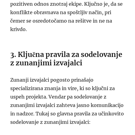
pozitiven odnos znotraj ekipe. Ključno je, da se
konflikte obravnava na spoštljiv način, pri
čemer se osredotočamo na rešitve in ne na
krivdo.
3. Ključna pravila za sodelovanje
z zunanjimi izvajalci
Zunanji izvajalci pogosto prinašajo
specializirana znanja in vire, ki so ključni za
uspeh projekta. Vendar pa sodelovanje z
zunanjimi izvajalci zahteva jasno komunikacijo
in nadzor. Tukaj so glavna pravila za učinkovito
sodelovanje z zunanjimi izvajalci: