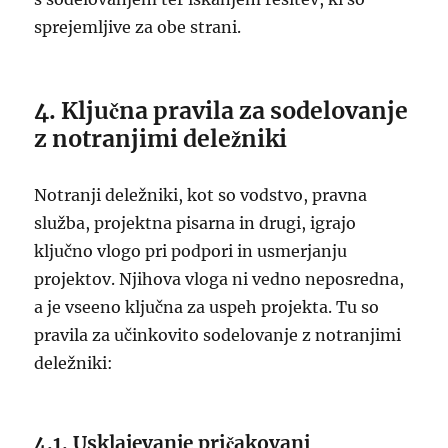
sprejemljive za obe strani.
4. Ključna pravila za sodelovanje
z notranjimi deležniki
Notranji deležniki, kot so vodstvo, pravna
služba, projektna pisarna in drugi, igrajo
ključno vlogo pri podpori in usmerjanju
projektov. Njihova vloga ni vedno neposredna,
a je vseeno ključna za uspeh projekta. Tu so
pravila za učinkovito sodelovanje z notranjimi
deležniki:
4.1. Usklajevanje pričakovanj