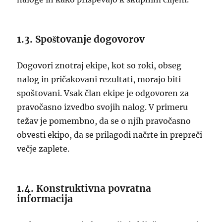
1.3. Spoštovanje dogovorov
Dogovori znotraj ekipe, kot so roki, obseg
nalog in pričakovani rezultati, morajo biti
spoštovani. Vsak član ekipe je odgovoren za
pravočasno izvedbo svojih nalog. V primeru
težav je pomembno, da se o njih pravočasno
obvesti ekipo, da se prilagodi načrte in prepreči
večje zaplete.
1.4. Konstruktivna povratna
informacija