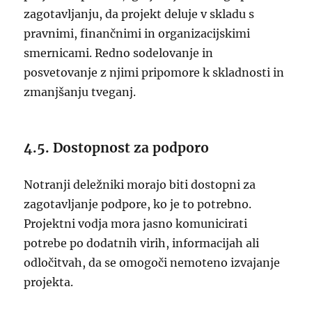
zagotavljanju, da projekt deluje v skladu s
pravnimi, finančnimi in organizacijskimi
smernicami. Redno sodelovanje in
posvetovanje z njimi pripomore k skladnosti in
zmanjšanju tveganj.
4.5. Dostopnost za podporo
Notranji deležniki morajo biti dostopni za
zagotavljanje podpore, ko je to potrebno.
Projektni vodja mora jasno komunicirati
potrebe po dodatnih virih, informacijah ali
odločitvah, da se omogoči nemoteno izvajanje
projekta.