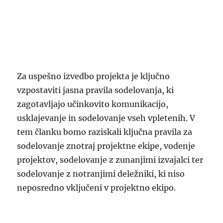
Za uspešno izvedbo projekta je ključno
vzpostaviti jasna pravila sodelovanja, ki
zagotavljajo učinkovito komunikacijo,
usklajevanje in sodelovanje vseh vpletenih. V
tem članku bomo raziskali ključna pravila za
sodelovanje znotraj projektne ekipe, vodenje
projektov, sodelovanje z zunanjimi izvajalci ter
sodelovanje z notranjimi deležniki, ki niso
neposredno vključeni v projektno ekipo.