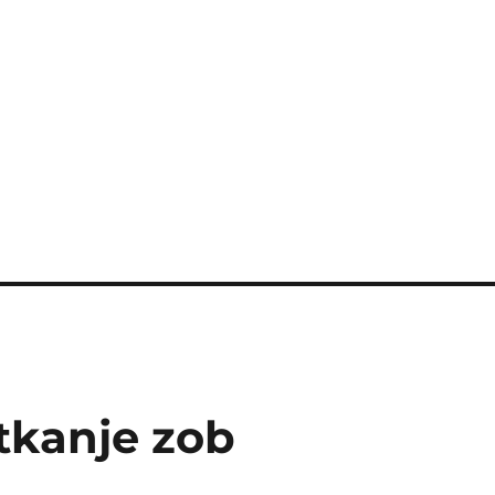
tkanje zob