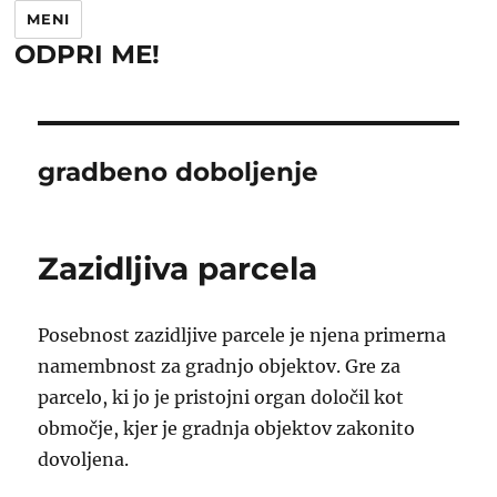
MENI
ODPRI ME!
gradbeno doboljenje
Zazidljiva parcela
Posebnost zazidljive parcele je njena primerna
namembnost za gradnjo objektov. Gre za
parcelo, ki jo je pristojni organ določil kot
območje, kjer je gradnja objektov zakonito
dovoljena.