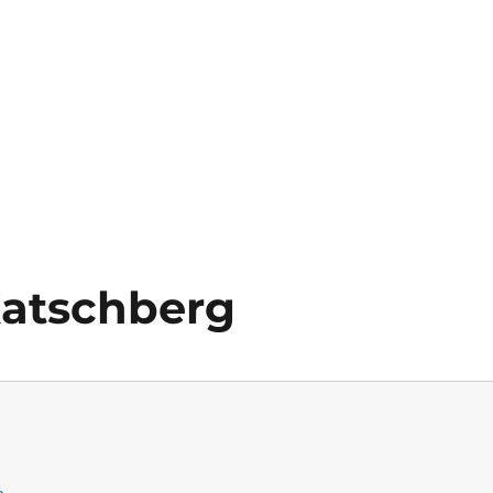
Katschberg