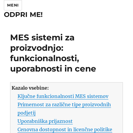
MENI
ODPRI ME!
MES sistemi za
proizvodnjo:
funkcionalnosti,
uporabnosti in cene
Kazalo vsebine:
Ključne funkcionalnosti MES sistemov
Primernost za različne tipe proizvodnih
podjetij
Uporabniška prijaznost
Cenovna dostopnost in licenčne politike