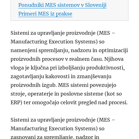
Ponudniki MES sistemov v Sloveniji
Primeri MES iz prakse
Sistemi za upravljanje proizvodnje (MES –
Manufacturing Execution Systems) so
namenjeni spremljanju, nadzoru in optimizaciji
proizvodnih procesov v realnem času. Njihova
vloga je ključna pri izboljšanju produktivnosti,
zagotavljanju kakovosti in zmanjševanju
proizvodnih izgub. MES sistemi povezujejo
stroje, operaterje in poslovne sisteme (kot so
ERP) ter omogočajo celovit pregled nad procesi.
Sistemi za upravljanje proizvodnje (MES –
Manufacturing Execution Systems) so
zasnovani za spremljanje, nadzor in