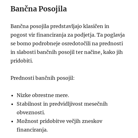
Bančna Posojila
Bančna posojila predstavljajo klasičen in
pogost vir financiranja za podjetja. Ta poglavja
se bomo podrobneje osredotočili na prednosti
in slabosti bančnih posojil ter načine, kako jih
pridobiti.
Prednosti bančnih posojil:
Nizke obrestne mere.
Stabilnost in predvidljivost mesečnih
obveznosti.
Možnost pridobitve večjih zneskov
financiranja.