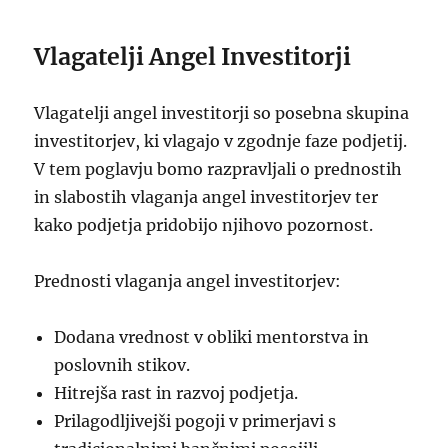
Vlagatelji Angel Investitorji
Vlagatelji angel investitorji so posebna skupina
investitorjev, ki vlagajo v zgodnje faze podjetij.
V tem poglavju bomo razpravljali o prednostih
in slabostih vlaganja angel investitorjev ter
kako podjetja pridobijo njihovo pozornost.
Prednosti vlaganja angel investitorjev:
Dodana vrednost v obliki mentorstva in
poslovnih stikov.
Hitrejša rast in razvoj podjetja.
Prilagodljivejši pogoji v primerjavi s