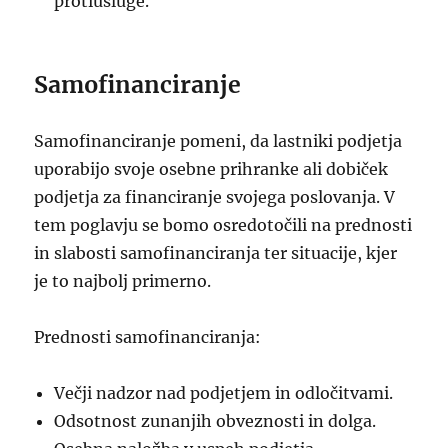
protiusluge.
Samofinanciranje
Samofinanciranje pomeni, da lastniki podjetja
uporabijo svoje osebne prihranke ali dobiček
podjetja za financiranje svojega poslovanja. V
tem poglavju se bomo osredotočili na prednosti
in slabosti samofinanciranja ter situacije, kjer
je to najbolj primerno.
Prednosti samofinanciranja:
Večji nadzor nad podjetjem in odločitvami.
Odsotnost zunanjih obveznosti in dolga.