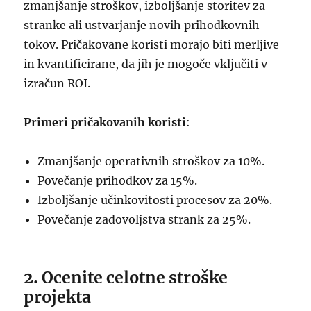
zmanjšanje stroškov, izboljšanje storitev za
stranke ali ustvarjanje novih prihodkovnih
tokov. Pričakovane koristi morajo biti merljive
in kvantificirane, da jih je mogoče vključiti v
izračun ROI.
Primeri pričakovanih koristi
:
Zmanjšanje operativnih stroškov za 10%.
Povečanje prihodkov za 15%.
Izboljšanje učinkovitosti procesov za 20%.
Povečanje zadovoljstva strank za 25%.
2. Ocenite celotne stroške
projekta