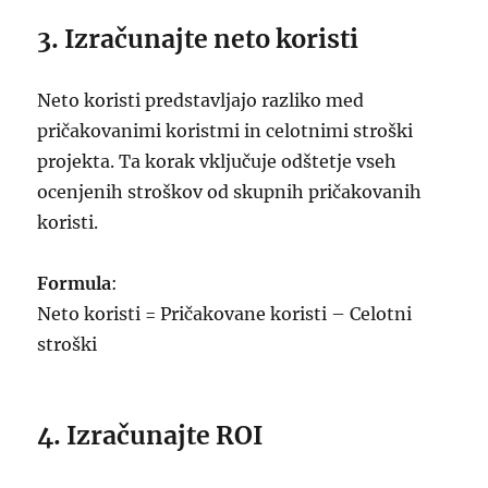
3. Izračunajte neto koristi
Neto koristi predstavljajo razliko med
pričakovanimi koristmi in celotnimi stroški
projekta. Ta korak vključuje odštetje vseh
ocenjenih stroškov od skupnih pričakovanih
koristi.
Formula
:
Neto koristi = Pričakovane koristi – Celotni
stroški
4. Izračunajte ROI