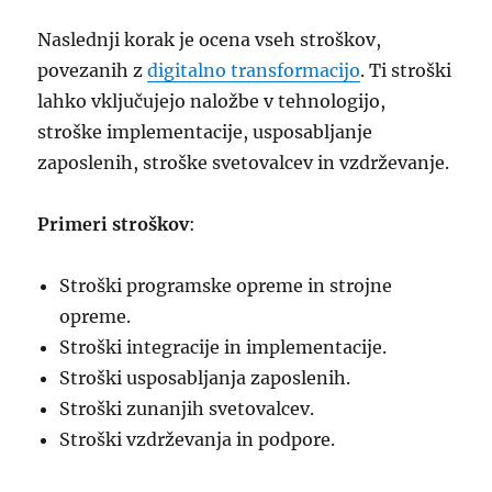
Naslednji korak je ocena vseh stroškov,
povezanih z
digitalno transformacijo
. Ti stroški
lahko vključujejo naložbe v tehnologijo,
stroške implementacije, usposabljanje
zaposlenih, stroške svetovalcev in vzdrževanje.
Primeri stroškov
:
Stroški programske opreme in strojne
opreme.
Stroški integracije in implementacije.
Stroški usposabljanja zaposlenih.
Stroški zunanjih svetovalcev.
Stroški vzdrževanja in podpore.