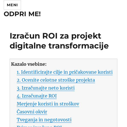
MENI
ODPRI ME!
Izračun ROI za projekt
digitalne transformacije
Kazalo vsebine:
1. Identificirajte cilje in pričakovane koristi
2. Ocenite celotne stroške projekta
3. Izračunajte neto koristi
4. Izračunajte ROI
Merjenje koristi in stroškov
Časovni okvir
Tveganja in negotovosti