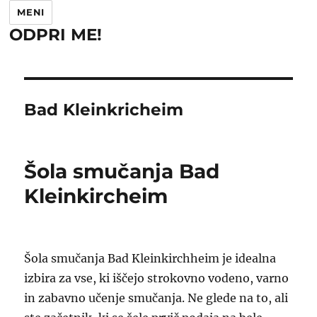
MENI
ODPRI ME!
Bad Kleinkricheim
Šola smučanja Bad
Kleinkircheim
Šola smučanja Bad Kleinkirchheim je idealna
izbira za vse, ki iščejo strokovno vodeno, varno
in zabavno učenje smučanja. Ne glede na to, ali